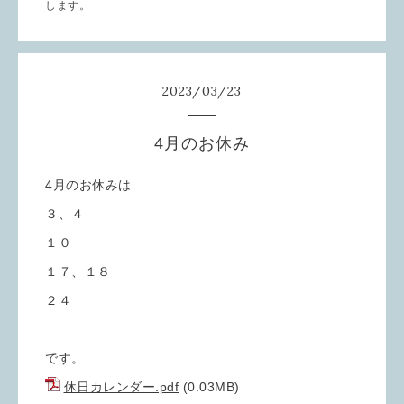
します。
2023
/
03
/
23
4月のお休み
4月のお休みは
３、４
１０
１７、１８
２４
です。
休日カレンダー.pdf
(0.03MB)