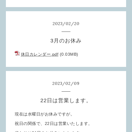
2023
/
02
/
20
3月のお休み
休日カレンダー.pdf
(0.03MB)
2023
/
02
/
09
22日は営業します。
現在は水曜日がお休みですが。
祝日の関係で、22日は営業いたします。