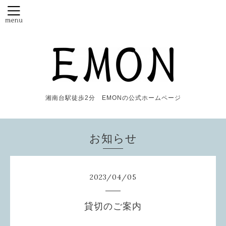
湘南台駅徒歩2分 EMONの公式ホームページ
お知らせ
2023
/
04
/
05
貸切のご案内