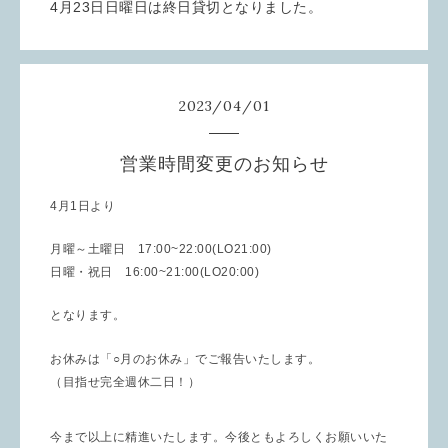
4月23日日曜日は終日貸切となりました。
2023
/
04
/
01
営業時間変更のお知らせ
4
月
1
日より
月曜～土曜日
17:00~22:00(LO21:00)
日曜・祝日
16:00~21:00(LO20:00)
となります。
お休みは「○月のお休み」でご報告いたします。
（目指せ完全週休二日！）
今まで以上に精進いたします。今後ともよろしくお願いいた