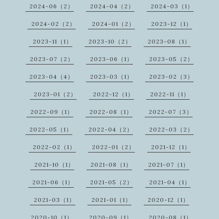
2024-06（2）
2024-04（2）
2024-03（1）
2024-02（2）
2024-01（2）
2023-12（1）
2023-11（1）
2023-10（2）
2023-08（1）
2023-07（2）
2023-06（1）
2023-05（2）
2023-04（4）
2023-03（1）
2023-02（3）
2023-01（2）
2022-12（1）
2022-11（1）
2022-09（1）
2022-08（1）
2022-07（3）
2022-05（1）
2022-04（2）
2022-03（2）
2022-02（1）
2022-01（2）
2021-12（1）
2021-10（1）
2021-08（1）
2021-07（1）
2021-06（1）
2021-05（2）
2021-04（1）
2021-03（1）
2021-01（1）
2020-12（1）
2020-10（1）
2020-09（1）
2020-08（1）