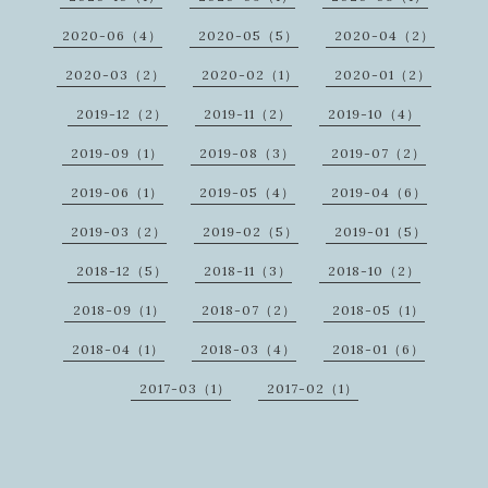
2020-06（4）
2020-05（5）
2020-04（2）
2020-03（2）
2020-02（1）
2020-01（2）
2019-12（2）
2019-11（2）
2019-10（4）
2019-09（1）
2019-08（3）
2019-07（2）
2019-06（1）
2019-05（4）
2019-04（6）
2019-03（2）
2019-02（5）
2019-01（5）
2018-12（5）
2018-11（3）
2018-10（2）
2018-09（1）
2018-07（2）
2018-05（1）
2018-04（1）
2018-03（4）
2018-01（6）
2017-03（1）
2017-02（1）