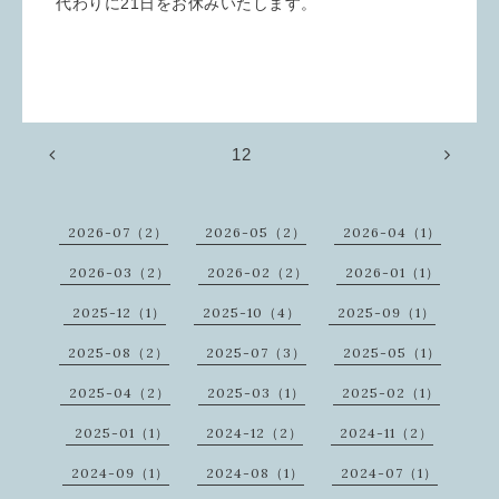
代わりに21日をお休みいたします。
12
2026-07（2）
2026-05（2）
2026-04（1）
2026-03（2）
2026-02（2）
2026-01（1）
2025-12（1）
2025-10（4）
2025-09（1）
2025-08（2）
2025-07（3）
2025-05（1）
2025-04（2）
2025-03（1）
2025-02（1）
2025-01（1）
2024-12（2）
2024-11（2）
2024-09（1）
2024-08（1）
2024-07（1）