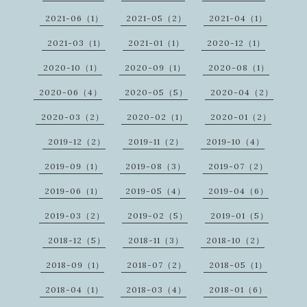
2021-06（1）
2021-05（2）
2021-04（1）
2021-03（1）
2021-01（1）
2020-12（1）
2020-10（1）
2020-09（1）
2020-08（1）
2020-06（4）
2020-05（5）
2020-04（2）
2020-03（2）
2020-02（1）
2020-01（2）
2019-12（2）
2019-11（2）
2019-10（4）
2019-09（1）
2019-08（3）
2019-07（2）
2019-06（1）
2019-05（4）
2019-04（6）
2019-03（2）
2019-02（5）
2019-01（5）
2018-12（5）
2018-11（3）
2018-10（2）
2018-09（1）
2018-07（2）
2018-05（1）
2018-04（1）
2018-03（4）
2018-01（6）