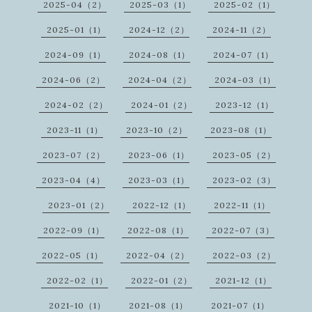
2025-04（2）
2025-03（1）
2025-02（1）
2025-01（1）
2024-12（2）
2024-11（2）
2024-09（1）
2024-08（1）
2024-07（1）
2024-06（2）
2024-04（2）
2024-03（1）
2024-02（2）
2024-01（2）
2023-12（1）
2023-11（1）
2023-10（2）
2023-08（1）
2023-07（2）
2023-06（1）
2023-05（2）
2023-04（4）
2023-03（1）
2023-02（3）
2023-01（2）
2022-12（1）
2022-11（1）
2022-09（1）
2022-08（1）
2022-07（3）
2022-05（1）
2022-04（2）
2022-03（2）
2022-02（1）
2022-01（2）
2021-12（1）
2021-10（1）
2021-08（1）
2021-07（1）