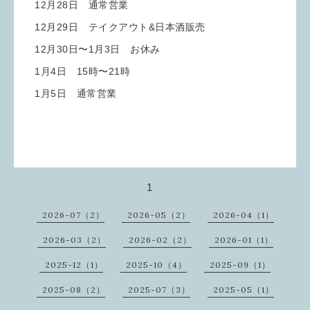
12月28日 通常営業
12月29日 テイクアウト&日本酒販売
12月30日〜1月3日 お休み
1月4日 15時〜21時
1月5日 通常営業
1
2026-07（2）
2026-05（2）
2026-04（1）
2026-03（2）
2026-02（2）
2026-01（1）
2025-12（1）
2025-10（4）
2025-09（1）
2025-08（2）
2025-07（3）
2025-05（1）