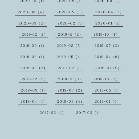
2020-10（1）
2020-09（1）
2020-08（1）
2020-06（4）
2020-05（5）
2020-04（2）
2020-03（2）
2020-02（1）
2020-01（2）
2019-12（2）
2019-11（2）
2019-10（4）
2019-09（1）
2019-08（3）
2019-07（2）
2019-06（1）
2019-05（4）
2019-04（6）
2019-03（2）
2019-02（5）
2019-01（5）
2018-12（5）
2018-11（3）
2018-10（2）
2018-09（1）
2018-07（2）
2018-05（1）
2018-04（1）
2018-03（4）
2018-01（6）
2017-03（1）
2017-02（1）