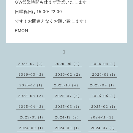
GW営業時間も休まず営業いたします！
日曜祝日は15:00~22:00
です！お間違えなくお願い致します！
EMON
1
2026-07（2）
2026-05（2）
2026-04（1）
2026-03（2）
2026-02（2）
2026-01（1）
2025-12（1）
2025-10（4）
2025-09（1）
2025-08（2）
2025-07（3）
2025-05（1）
2025-04（2）
2025-03（1）
2025-02（1）
2025-01（1）
2024-12（2）
2024-11（2）
2024-09（1）
2024-08（1）
2024-07（1）