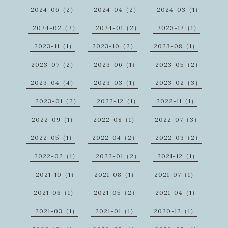
2024-06（2）
2024-04（2）
2024-03（1）
2024-02（2）
2024-01（2）
2023-12（1）
2023-11（1）
2023-10（2）
2023-08（1）
2023-07（2）
2023-06（1）
2023-05（2）
2023-04（4）
2023-03（1）
2023-02（3）
2023-01（2）
2022-12（1）
2022-11（1）
2022-09（1）
2022-08（1）
2022-07（3）
2022-05（1）
2022-04（2）
2022-03（2）
2022-02（1）
2022-01（2）
2021-12（1）
2021-10（1）
2021-08（1）
2021-07（1）
2021-06（1）
2021-05（2）
2021-04（1）
2021-03（1）
2021-01（1）
2020-12（1）