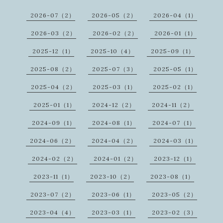
2026-07（2）
2026-05（2）
2026-04（1）
2026-03（2）
2026-02（2）
2026-01（1）
2025-12（1）
2025-10（4）
2025-09（1）
2025-08（2）
2025-07（3）
2025-05（1）
2025-04（2）
2025-03（1）
2025-02（1）
2025-01（1）
2024-12（2）
2024-11（2）
2024-09（1）
2024-08（1）
2024-07（1）
2024-06（2）
2024-04（2）
2024-03（1）
2024-02（2）
2024-01（2）
2023-12（1）
2023-11（1）
2023-10（2）
2023-08（1）
2023-07（2）
2023-06（1）
2023-05（2）
2023-04（4）
2023-03（1）
2023-02（3）