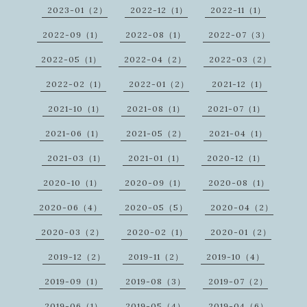
2023-01（2）
2022-12（1）
2022-11（1）
2022-09（1）
2022-08（1）
2022-07（3）
2022-05（1）
2022-04（2）
2022-03（2）
2022-02（1）
2022-01（2）
2021-12（1）
2021-10（1）
2021-08（1）
2021-07（1）
2021-06（1）
2021-05（2）
2021-04（1）
2021-03（1）
2021-01（1）
2020-12（1）
2020-10（1）
2020-09（1）
2020-08（1）
2020-06（4）
2020-05（5）
2020-04（2）
2020-03（2）
2020-02（1）
2020-01（2）
2019-12（2）
2019-11（2）
2019-10（4）
2019-09（1）
2019-08（3）
2019-07（2）
2019-06（1）
2019-05（4）
2019-04（6）