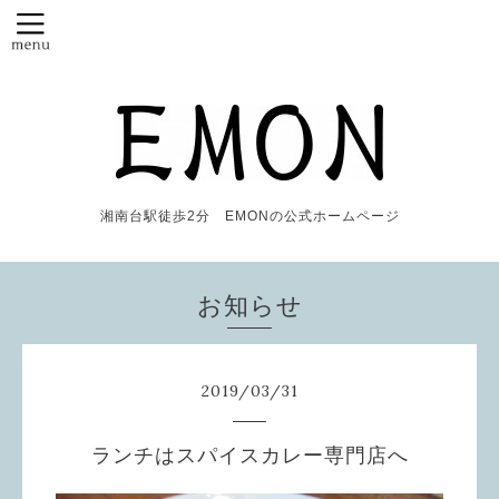
湘南台駅徒歩2分 EMONの公式ホームページ
お知らせ
2019
/
03
/
31
ランチはスパイスカレー専門店へ