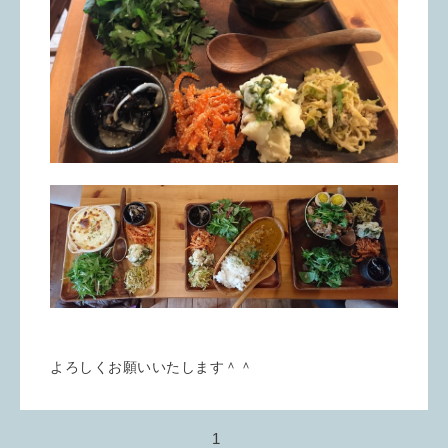
よろしくお願いいたします＾＾
1