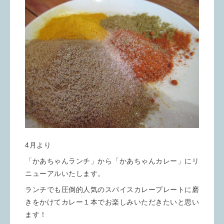
4月より
「かあちゃんランチ」から「かあちゃんカレー」にリ
ニューアルいたします。
ランチでも圧倒的人気のスパイスカレープレートに磨
きをかけてカレー１本でお楽しみいただきたいと思い
ます！