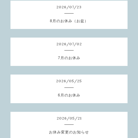
2026
/
07
/
23
8月のお休み（お盆）
2026
/
07
/
02
7月のお休み
2026
/
05
/
25
6月のお休み
2026
/
05
/
21
お休み変更のお知らせ