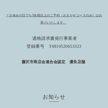
＊お休みの日でも3名様以上のご予約（おまかせコースのみ）はお
受けいたします。
適格請求書発行事業者
登録番号 T4810520653323
藤沢市商店会連合会認定 優良店舗
お知らせ