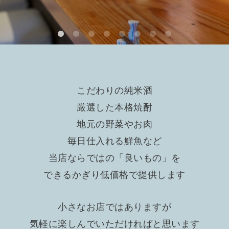
こだわりの純米酒
厳選した本格焼酎
地元の野菜やお肉
毎日仕入れる鮮魚など
当店ならではの「良いもの」を
できるかぎり低価格で提供します
小さなお店ではありますが
気軽に楽しんでいただければと思います