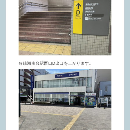
各線湘南台駅西口D出口を上がります。