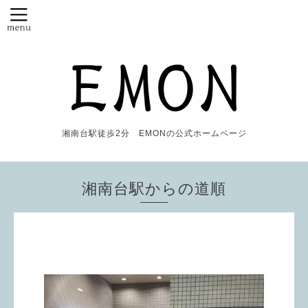
湘南台駅徒歩2分 EMONの公式ホームページ
湘南台駅からの道順