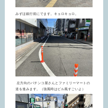
みずほ銀行前にでます。キョロキョロ。
左方向のパチンコ屋さんとファミリーマートの
道を進みます。（強風時はビル風すごいよ）