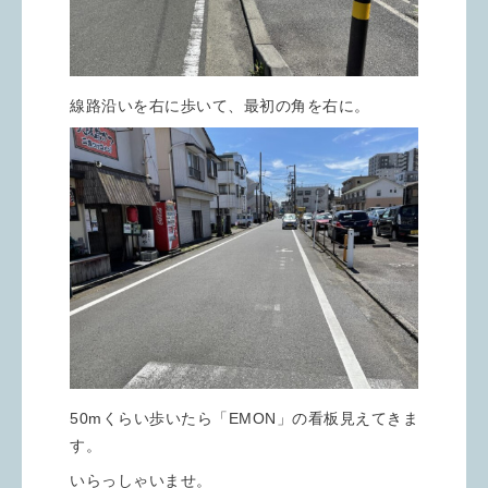
線路沿いを右に歩いて、最初の角を右に。
50mくらい歩いたら「EMON」の看板見えてきま
す。
いらっしゃいませ。