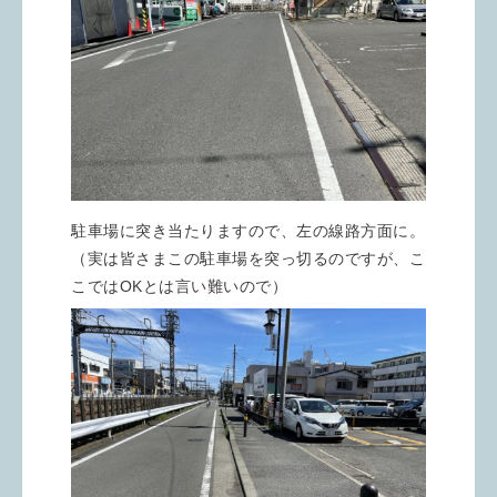
駐車場に突き当たりますので、左の線路方面に。
（実は皆さまこの駐車場を突っ切るのですが、こ
こではOKとは言い難いので）