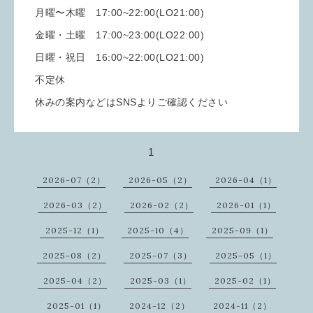
月曜〜木曜 17:00~22:00(LO21:00)
金曜・土曜 17:00~23:00(LO22:00)
日曜・祝日 16:00~22:00(LO21:00)
不定休
休みの案内などはSNSよりご確認ください
1
2026-07（2）
2026-05（2）
2026-04（1）
2026-03（2）
2026-02（2）
2026-01（1）
2025-12（1）
2025-10（4）
2025-09（1）
2025-08（2）
2025-07（3）
2025-05（1）
2025-04（2）
2025-03（1）
2025-02（1）
2025-01（1）
2024-12（2）
2024-11（2）