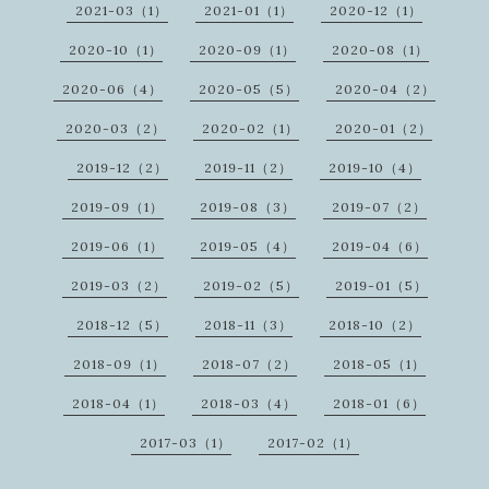
2021-03（1）
2021-01（1）
2020-12（1）
2020-10（1）
2020-09（1）
2020-08（1）
2020-06（4）
2020-05（5）
2020-04（2）
2020-03（2）
2020-02（1）
2020-01（2）
2019-12（2）
2019-11（2）
2019-10（4）
2019-09（1）
2019-08（3）
2019-07（2）
2019-06（1）
2019-05（4）
2019-04（6）
2019-03（2）
2019-02（5）
2019-01（5）
2018-12（5）
2018-11（3）
2018-10（2）
2018-09（1）
2018-07（2）
2018-05（1）
2018-04（1）
2018-03（4）
2018-01（6）
2017-03（1）
2017-02（1）