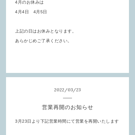
4月のお休みは
4月4日 4月5日
上記の日はお休みとなります。
あらかじめご了承ください。
2022
/
03
/
23
営業再開のお知らせ
3月23日より下記営業時間にて営業を再開いたします