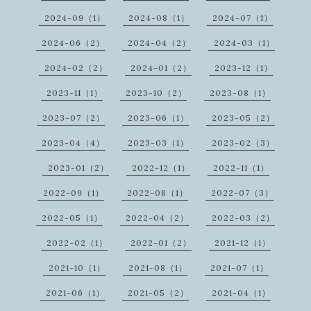
2024-09（1）
2024-08（1）
2024-07（1）
2024-06（2）
2024-04（2）
2024-03（1）
2024-02（2）
2024-01（2）
2023-12（1）
2023-11（1）
2023-10（2）
2023-08（1）
2023-07（2）
2023-06（1）
2023-05（2）
2023-04（4）
2023-03（1）
2023-02（3）
2023-01（2）
2022-12（1）
2022-11（1）
2022-09（1）
2022-08（1）
2022-07（3）
2022-05（1）
2022-04（2）
2022-03（2）
2022-02（1）
2022-01（2）
2021-12（1）
2021-10（1）
2021-08（1）
2021-07（1）
2021-06（1）
2021-05（2）
2021-04（1）