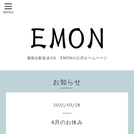
湘南台駅徒歩2分 EMONの公式ホームページ
お知らせ
2022
/
03
/
28
4月のお休み