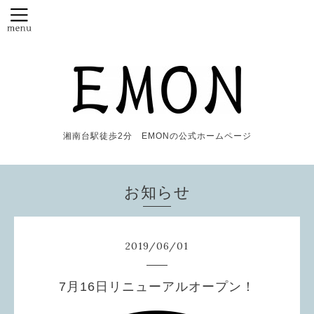
湘南台駅徒歩2分 EMONの公式ホームページ
お知らせ
2019
/
06
/
01
7月16日リニューアルオープン！