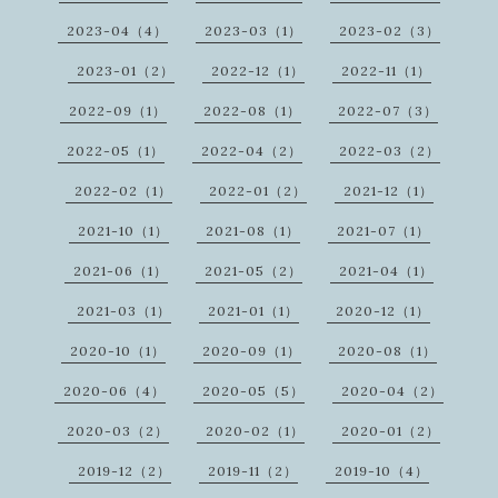
2023-04（4）
2023-03（1）
2023-02（3）
2023-01（2）
2022-12（1）
2022-11（1）
2022-09（1）
2022-08（1）
2022-07（3）
2022-05（1）
2022-04（2）
2022-03（2）
2022-02（1）
2022-01（2）
2021-12（1）
2021-10（1）
2021-08（1）
2021-07（1）
2021-06（1）
2021-05（2）
2021-04（1）
2021-03（1）
2021-01（1）
2020-12（1）
2020-10（1）
2020-09（1）
2020-08（1）
2020-06（4）
2020-05（5）
2020-04（2）
2020-03（2）
2020-02（1）
2020-01（2）
2019-12（2）
2019-11（2）
2019-10（4）