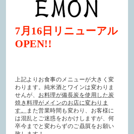
7月16日リニューアル
OPEN!!
上記よりお食事のメニューが大きく変
わります。純米酒とワインは変わりま
せんが、
お料理が備長炭を使用した炭
焼き料理がメインのお店に変わりま
す。
また営業時間も変わり、お客様に
は混乱とご迷惑をおかけしますが、何
卒今までと変わらずのご贔屓をお願い
致します！