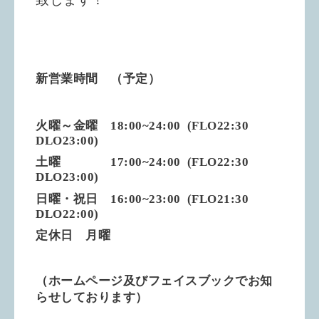
新営業時間 （予定）
火曜～金曜 18:00~24:00 (FLO22:30
DLO23:00)
土曜 17:00~24:00 (FLO22:30
DLO23:00)
日曜・祝日 16:00~23:00 (FLO21:30
DLO22:00)
定休日 月曜
（ホームページ及びフェイスブックでお知
らせしております）