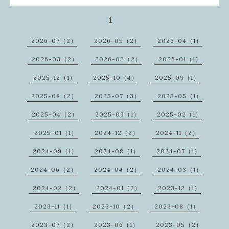
1
2026-07（2）
2026-05（2）
2026-04（1）
2026-03（2）
2026-02（2）
2026-01（1）
2025-12（1）
2025-10（4）
2025-09（1）
2025-08（2）
2025-07（3）
2025-05（1）
2025-04（2）
2025-03（1）
2025-02（1）
2025-01（1）
2024-12（2）
2024-11（2）
2024-09（1）
2024-08（1）
2024-07（1）
2024-06（2）
2024-04（2）
2024-03（1）
2024-02（2）
2024-01（2）
2023-12（1）
2023-11（1）
2023-10（2）
2023-08（1）
2023-07（2）
2023-06（1）
2023-05（2）