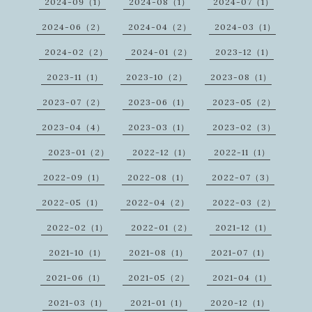
2024-09（1）
2024-08（1）
2024-07（1）
2024-06（2）
2024-04（2）
2024-03（1）
2024-02（2）
2024-01（2）
2023-12（1）
2023-11（1）
2023-10（2）
2023-08（1）
2023-07（2）
2023-06（1）
2023-05（2）
2023-04（4）
2023-03（1）
2023-02（3）
2023-01（2）
2022-12（1）
2022-11（1）
2022-09（1）
2022-08（1）
2022-07（3）
2022-05（1）
2022-04（2）
2022-03（2）
2022-02（1）
2022-01（2）
2021-12（1）
2021-10（1）
2021-08（1）
2021-07（1）
2021-06（1）
2021-05（2）
2021-04（1）
2021-03（1）
2021-01（1）
2020-12（1）