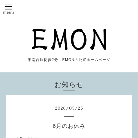
湘南台駅徒歩2分 EMONの公式ホームページ
お知らせ
2026
/
05
/
25
6月のお休み