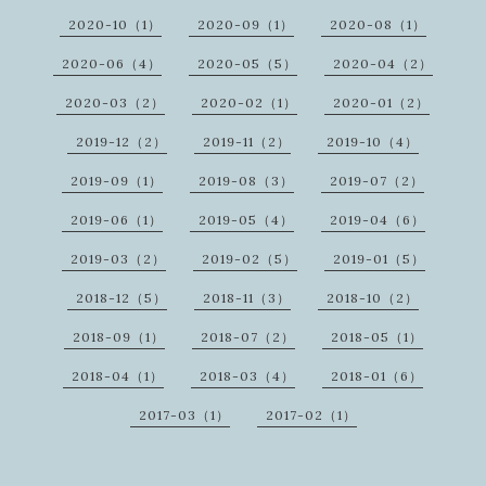
2020-10（1）
2020-09（1）
2020-08（1）
2020-06（4）
2020-05（5）
2020-04（2）
2020-03（2）
2020-02（1）
2020-01（2）
2019-12（2）
2019-11（2）
2019-10（4）
2019-09（1）
2019-08（3）
2019-07（2）
2019-06（1）
2019-05（4）
2019-04（6）
2019-03（2）
2019-02（5）
2019-01（5）
2018-12（5）
2018-11（3）
2018-10（2）
2018-09（1）
2018-07（2）
2018-05（1）
2018-04（1）
2018-03（4）
2018-01（6）
2017-03（1）
2017-02（1）