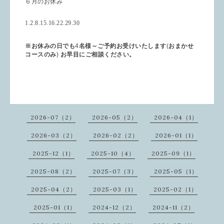
６月のお休み
1.2.8.15.16.22.29.30
※
お休みの日でも
4
名様～ご予約お受けいたします
(
おまかせ
コースのみ
)
お早目にご相談ください。
2026-07（2）
2026-05（2）
2026-04（1）
2026-03（2）
2026-02（2）
2026-01（1）
2025-12（1）
2025-10（4）
2025-09（1）
2025-08（2）
2025-07（3）
2025-05（1）
2025-04（2）
2025-03（1）
2025-02（1）
2025-01（1）
2024-12（2）
2024-11（2）