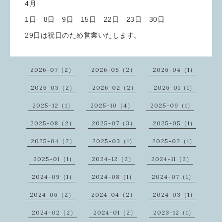
4月
1日 8日 9日 15日 22日 23日 30日
29日は祝日のため営業いたします。
2026-07（2）
2026-05（2）
2026-04（1）
2026-03（2）
2026-02（2）
2026-01（1）
2025-12（1）
2025-10（4）
2025-09（1）
2025-08（2）
2025-07（3）
2025-05（1）
2025-04（2）
2025-03（1）
2025-02（1）
2025-01（1）
2024-12（2）
2024-11（2）
2024-09（1）
2024-08（1）
2024-07（1）
2024-06（2）
2024-04（2）
2024-03（1）
2024-02（2）
2024-01（2）
2023-12（1）