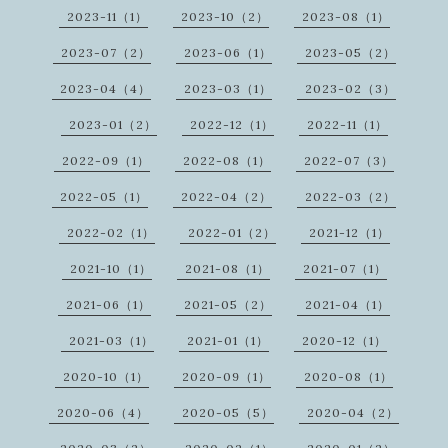
2023-11（1）
2023-10（2）
2023-08（1）
2023-07（2）
2023-06（1）
2023-05（2）
2023-04（4）
2023-03（1）
2023-02（3）
2023-01（2）
2022-12（1）
2022-11（1）
2022-09（1）
2022-08（1）
2022-07（3）
2022-05（1）
2022-04（2）
2022-03（2）
2022-02（1）
2022-01（2）
2021-12（1）
2021-10（1）
2021-08（1）
2021-07（1）
2021-06（1）
2021-05（2）
2021-04（1）
2021-03（1）
2021-01（1）
2020-12（1）
2020-10（1）
2020-09（1）
2020-08（1）
2020-06（4）
2020-05（5）
2020-04（2）