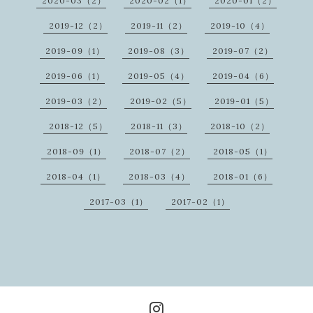
2020-03（2）
2020-02（1）
2020-01（2）
2019-12（2）
2019-11（2）
2019-10（4）
2019-09（1）
2019-08（3）
2019-07（2）
2019-06（1）
2019-05（4）
2019-04（6）
2019-03（2）
2019-02（5）
2019-01（5）
2018-12（5）
2018-11（3）
2018-10（2）
2018-09（1）
2018-07（2）
2018-05（1）
2018-04（1）
2018-03（4）
2018-01（6）
2017-03（1）
2017-02（1）