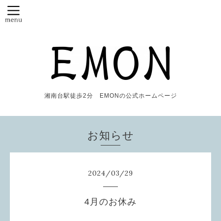
湘南台駅徒歩2分 EMONの公式ホームページ
お知らせ
2024
/
03
/
29
4月のお休み