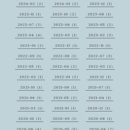
2024-02（2）
2024-01（2）
2023-12（1）
2023-11（1）
2023-10（2）
2023-08（1）
2023-07（2）
2023-06（1）
2023-05（2）
2023-04（4）
2023-03（1）
2023-02（3）
2023-01（2）
2022-12（1）
2022-11（1）
2022-09（1）
2022-08（1）
2022-07（3）
2022-05（1）
2022-04（2）
2022-03（2）
2022-02（1）
2022-01（2）
2021-12（1）
2021-10（1）
2021-08（1）
2021-07（1）
2021-06（1）
2021-05（2）
2021-04（1）
2021-03（1）
2021-01（1）
2020-12（1）
2020-10（1）
2020-09（1）
2020-08（1）
2020-06（4）
2020-05（5）
2020-04（2）