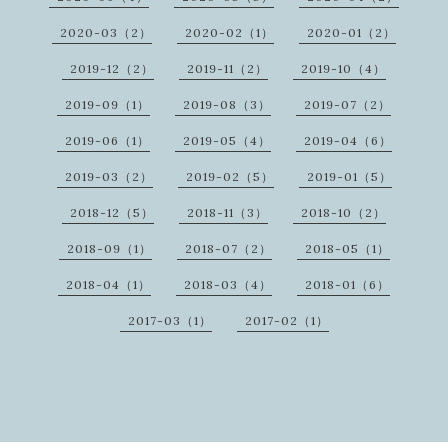
2020-03（2）
2020-02（1）
2020-01（2）
2019-12（2）
2019-11（2）
2019-10（4）
2019-09（1）
2019-08（3）
2019-07（2）
2019-06（1）
2019-05（4）
2019-04（6）
2019-03（2）
2019-02（5）
2019-01（5）
2018-12（5）
2018-11（3）
2018-10（2）
2018-09（1）
2018-07（2）
2018-05（1）
2018-04（1）
2018-03（4）
2018-01（6）
2017-03（1）
2017-02（1）