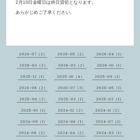
2月10日金曜日は終日貸切となります。
あらかじめご了承ください。
2026-07（2）
2026-05（2）
2026-04（1）
2026-03（2）
2026-02（2）
2026-01（1）
2025-12（1）
2025-10（4）
2025-09（1）
2025-08（2）
2025-07（3）
2025-05（1）
2025-04（2）
2025-03（1）
2025-02（1）
2025-01（1）
2024-12（2）
2024-11（2）
2024-09（1）
2024-08（1）
2024-07（1）
2024-06（2）
2024-04（2）
2024-03（1）