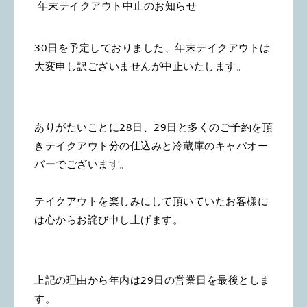
年末テイクアウト中止のお知らせ
30日を予定しておりました、年末テイクアウトは
大変申し訳ございませんが中止いたします。
ありがたいことに28日、29日と多くのご予約を頂
きテイクアウト分の仕込みと冷蔵庫のキャパオー
バーでございます。
テイクアウトを楽しみにして頂いていたお客様に
は心からお詫び申し上げます。
上記の理由から年内は29日の営業日を最後としま
す。