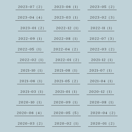
2023-07（2）
2023-06（1）
2023-05（2）
2023-04（4）
2023-03（1）
2023-02（3）
2023-01（2）
2022-12（1）
2022-11（1）
2022-09（1）
2022-08（1）
2022-07（3）
2022-05（1）
2022-04（2）
2022-03（2）
2022-02（1）
2022-01（2）
2021-12（1）
2021-10（1）
2021-08（1）
2021-07（1）
2021-06（1）
2021-05（2）
2021-04（1）
2021-03（1）
2021-01（1）
2020-12（1）
2020-10（1）
2020-09（1）
2020-08（1）
2020-06（4）
2020-05（5）
2020-04（2）
2020-03（2）
2020-02（1）
2020-01（2）