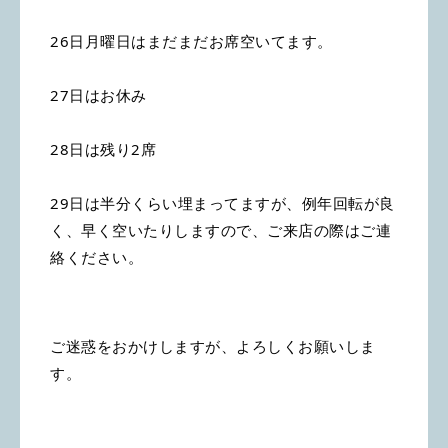
26日月曜日はまだまだお席空いてます。
27日はお休み
28日は残り2席
29日は半分くらい埋まってますが、例年回転が良
く、早く空いたりしますので、ご来店の際はご連
絡ください。
ご迷惑をおかけしますが、よろしくお願いしま
す。