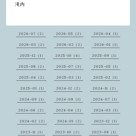
滝内
2026-07（2）
2026-05（2）
2026-04（1）
2026-03（2）
2026-02（2）
2026-01（1）
2025-12（1）
2025-10（4）
2025-09（1）
2025-08（2）
2025-07（3）
2025-05（1）
2025-04（2）
2025-03（1）
2025-02（1）
2025-01（1）
2024-12（2）
2024-11（2）
2024-09（1）
2024-08（1）
2024-07（1）
2024-06（2）
2024-04（2）
2024-03（1）
2024-02（2）
2024-01（2）
2023-12（1）
2023-11（1）
2023-10（2）
2023-08（1）