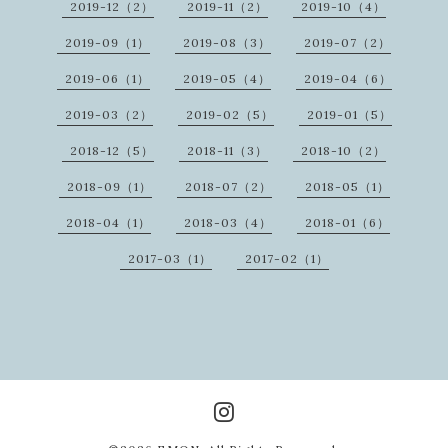
2019-12（2）
2019-11（2）
2019-10（4）
2019-09（1）
2019-08（3）
2019-07（2）
2019-06（1）
2019-05（4）
2019-04（6）
2019-03（2）
2019-02（5）
2019-01（5）
2018-12（5）
2018-11（3）
2018-10（2）
2018-09（1）
2018-07（2）
2018-05（1）
2018-04（1）
2018-03（4）
2018-01（6）
2017-03（1）
2017-02（1）