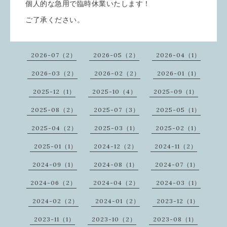
個人的な急用で臨時休業いたします！
ご了承ください。
2026-07（2）
2026-05（2）
2026-04（1）
2026-03（2）
2026-02（2）
2026-01（1）
2025-12（1）
2025-10（4）
2025-09（1）
2025-08（2）
2025-07（3）
2025-05（1）
2025-04（2）
2025-03（1）
2025-02（1）
2025-01（1）
2024-12（2）
2024-11（2）
2024-09（1）
2024-08（1）
2024-07（1）
2024-06（2）
2024-04（2）
2024-03（1）
2024-02（2）
2024-01（2）
2023-12（1）
2023-11（1）
2023-10（2）
2023-08（1）