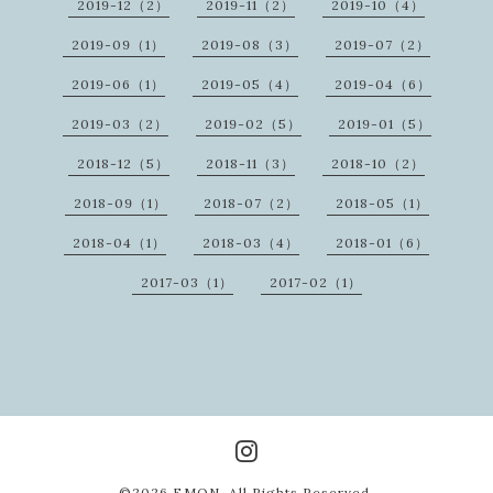
2019-12（2）
2019-11（2）
2019-10（4）
2019-09（1）
2019-08（3）
2019-07（2）
2019-06（1）
2019-05（4）
2019-04（6）
2019-03（2）
2019-02（5）
2019-01（5）
2018-12（5）
2018-11（3）
2018-10（2）
2018-09（1）
2018-07（2）
2018-05（1）
2018-04（1）
2018-03（4）
2018-01（6）
2017-03（1）
2017-02（1）
©2026
EMON
. All Rights Reserved.