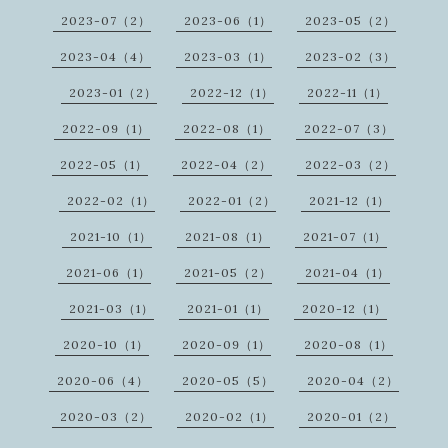
2023-07（2）
2023-06（1）
2023-05（2）
2023-04（4）
2023-03（1）
2023-02（3）
2023-01（2）
2022-12（1）
2022-11（1）
2022-09（1）
2022-08（1）
2022-07（3）
2022-05（1）
2022-04（2）
2022-03（2）
2022-02（1）
2022-01（2）
2021-12（1）
2021-10（1）
2021-08（1）
2021-07（1）
2021-06（1）
2021-05（2）
2021-04（1）
2021-03（1）
2021-01（1）
2020-12（1）
2020-10（1）
2020-09（1）
2020-08（1）
2020-06（4）
2020-05（5）
2020-04（2）
2020-03（2）
2020-02（1）
2020-01（2）