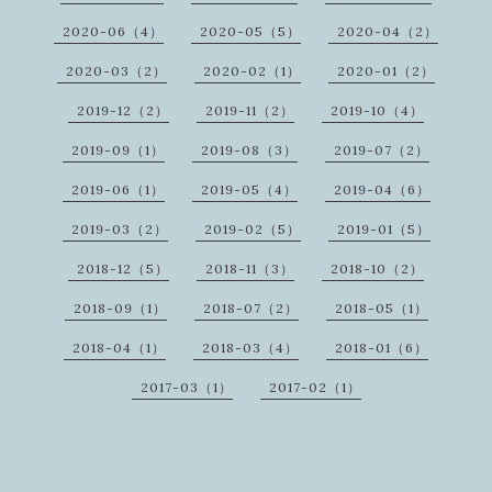
2020-06（4）
2020-05（5）
2020-04（2）
2020-03（2）
2020-02（1）
2020-01（2）
2019-12（2）
2019-11（2）
2019-10（4）
2019-09（1）
2019-08（3）
2019-07（2）
2019-06（1）
2019-05（4）
2019-04（6）
2019-03（2）
2019-02（5）
2019-01（5）
2018-12（5）
2018-11（3）
2018-10（2）
2018-09（1）
2018-07（2）
2018-05（1）
2018-04（1）
2018-03（4）
2018-01（6）
2017-03（1）
2017-02（1）