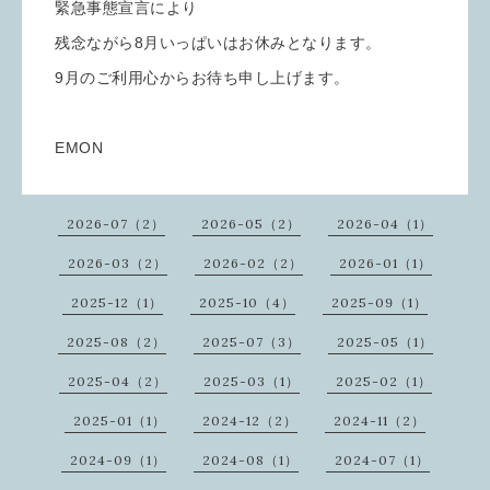
緊急事態宣言により
残念ながら8月いっぱいはお休みとなります。
9月のご利用心からお待ち申し上げます。
EMON
2026-07（2）
2026-05（2）
2026-04（1）
2026-03（2）
2026-02（2）
2026-01（1）
2025-12（1）
2025-10（4）
2025-09（1）
2025-08（2）
2025-07（3）
2025-05（1）
2025-04（2）
2025-03（1）
2025-02（1）
2025-01（1）
2024-12（2）
2024-11（2）
2024-09（1）
2024-08（1）
2024-07（1）