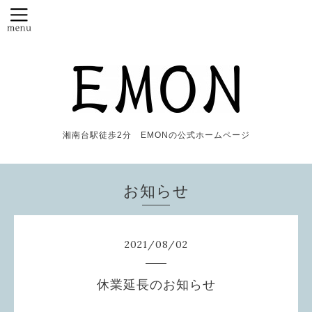
湘南台駅徒歩2分 EMONの公式ホームページ
お知らせ
2021
/
08
/
02
休業延長のお知らせ