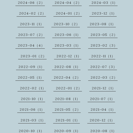
2024-06（2）
2024-04（2）
2024-03（1）
2024-02（2）
2024-01（2）
2023-12（1）
2023-11（1）
2023-10（2）
2023-08（1）
2023-07（2）
2023-06（1）
2023-05（2）
2023-04（4）
2023-03（1）
2023-02（3）
2023-01（2）
2022-12（1）
2022-11（1）
2022-09（1）
2022-08（1）
2022-07（3）
2022-05（1）
2022-04（2）
2022-03（2）
2022-02（1）
2022-01（2）
2021-12（1）
2021-10（1）
2021-08（1）
2021-07（1）
2021-06（1）
2021-05（2）
2021-04（1）
2021-03（1）
2021-01（1）
2020-12（1）
2020-10（1）
2020-09（1）
2020-08（1）