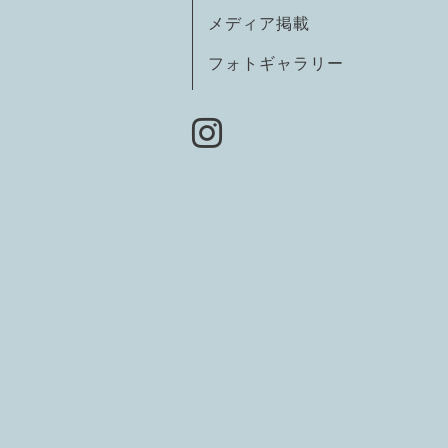
メディア掲載
フォトギャラリー