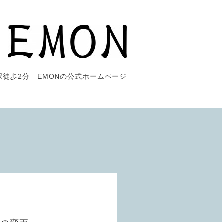
駅徒歩2分 EMONの公式ホームページ