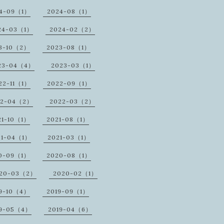
4-09（1）
2024-08（1）
24-03（1）
2024-02（2）
3-10（2）
2023-08（1）
23-04（4）
2023-03（1）
22-11（1）
2022-09（1）
22-04（2）
2022-03（2）
21-10（1）
2021-08（1）
21-04（1）
2021-03（1）
0-09（1）
2020-08（1）
20-03（2）
2020-02（1）
19-10（4）
2019-09（1）
19-05（4）
2019-04（6）