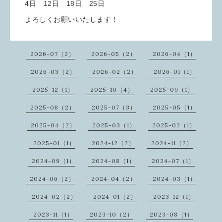
4日 12日 18日 25日
よろしくお願いいたします！
2026-07（2）
2026-05（2）
2026-04（1）
2026-03（2）
2026-02（2）
2026-01（1）
2025-12（1）
2025-10（4）
2025-09（1）
2025-08（2）
2025-07（3）
2025-05（1）
2025-04（2）
2025-03（1）
2025-02（1）
2025-01（1）
2024-12（2）
2024-11（2）
2024-09（1）
2024-08（1）
2024-07（1）
2024-06（2）
2024-04（2）
2024-03（1）
2024-02（2）
2024-01（2）
2023-12（1）
2023-11（1）
2023-10（2）
2023-08（1）