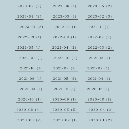
2023-07（2）
2023-06（1）
2023-05（2）
2023-04（4）
2023-03（1）
2023-02（3）
2023-01（2）
2022-12（1）
2022-11（1）
2022-09（1）
2022-08（1）
2022-07（3）
2022-05（1）
2022-04（2）
2022-03（2）
2022-02（1）
2022-01（2）
2021-12（1）
2021-10（1）
2021-08（1）
2021-07（1）
2021-06（1）
2021-05（2）
2021-04（1）
2021-03（1）
2021-01（1）
2020-12（1）
2020-10（1）
2020-09（1）
2020-08（1）
2020-06（4）
2020-05（5）
2020-04（2）
2020-03（2）
2020-02（1）
2020-01（2）