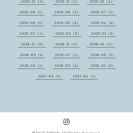
2019-12（2）
2019-11（2）
2019-10（4）
2019-09（1）
2019-08（3）
2019-07（2）
2019-06（1）
2019-05（4）
2019-04（6）
2019-03（2）
2019-02（5）
2019-01（5）
2018-12（5）
2018-11（3）
2018-10（2）
2018-09（1）
2018-07（2）
2018-05（1）
2018-04（1）
2018-03（4）
2018-01（6）
2017-03（1）
2017-02（1）
©2026
EMON
. All Rights Reserved.